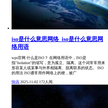
iso是什么意思网络_iso是什么意思网
络用语
wps官网 什么是ISO？ 在网络用语中，ISO是
指"Isolation"的缩写，意为孤立、隔离。这个词常常用来
形容某人或某事与外界相隔离、脱离联系的状态。 ISO
的用法 ISO通常用作网络上的梗，被广
快讯
2025-11-02
172人阅