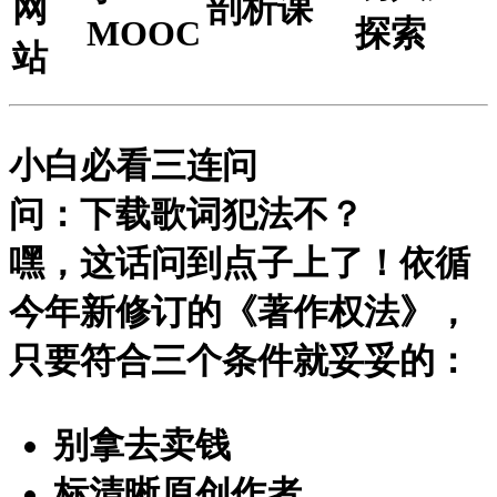
网
剖析课
MOOC
探索
站
小白必看三连问
问：下载歌词犯法不？
嘿，这话问到点子上了！依循
今年新修订的《著作权法》，
只要符合三个条件就妥妥的：
别拿去卖钱
标清晰原创作者