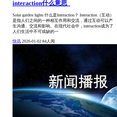
interaction什么意思_
Solar garden lights 什么是Interaction？ Interaction（互动）
是指人们之间的一种相互作用和交流，通过互动可以产
生沟通、交流和影响。在现代社会中，interaction成为了
人们生活中不可或缺的一
快讯
2026-01-02
84人阅