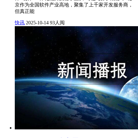
京作为全国软件产业高地，聚集了上千家开发服务商，
但真正能
快讯
2025-10-14
93人阅