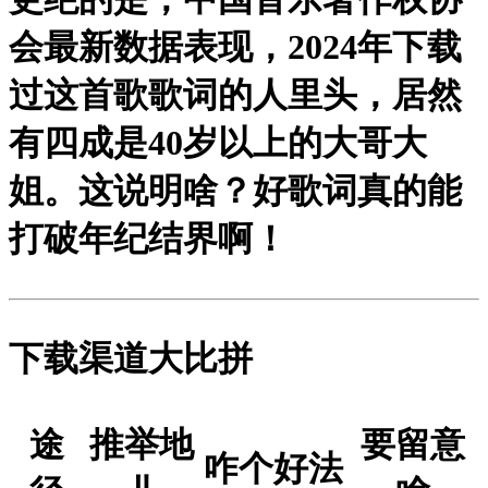
会最新数据表现，2024年下载
过这首歌歌词的人里头，居然
有四成是40岁以上的大哥大
姐。这说明啥？好歌词真的能
打破年纪结界啊！
下载渠道大比拼
途
推举地
要留意
咋个好法