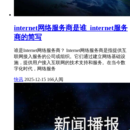
internet网络服务商是谁_internet服务
商的简写
谁是Internet网络服务商？ Internet网络服务商是指提供互
联网接入服务的公司或组织。它们通过建立网络基础设
施，提供用户接入互联网的技术支持和服务。在当今数
字化时代，网络服务
快讯
2025-12-15
166人阅