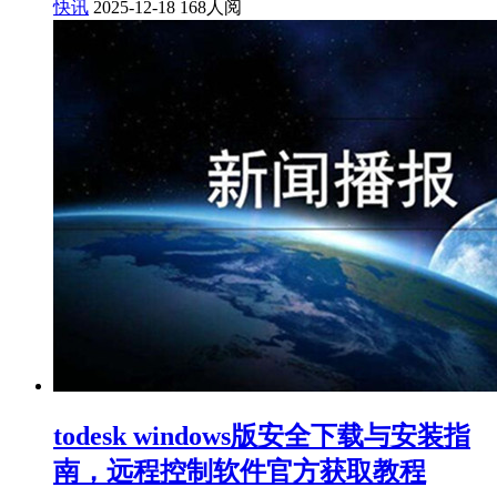
快讯
2025-12-18
168人阅
todesk windows版安全下载与安装指
南，远程控制软件官方获取教程