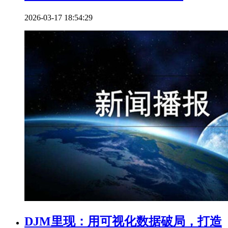
2026-03-17 18:54:29
DJM里现：用可视化数据破局，打造