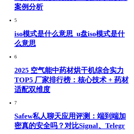
案例分析
5
iso模式是什么意思_u盘iso模式是什
么意思
6
2025 空气能中药材烘干机综合实力
TOP5 厂家排行榜：核心技术 + 药材
适配双维度
7
Safew私人聊天应用评测：端到端加
密真的安全吗？对比Signal、Telegr