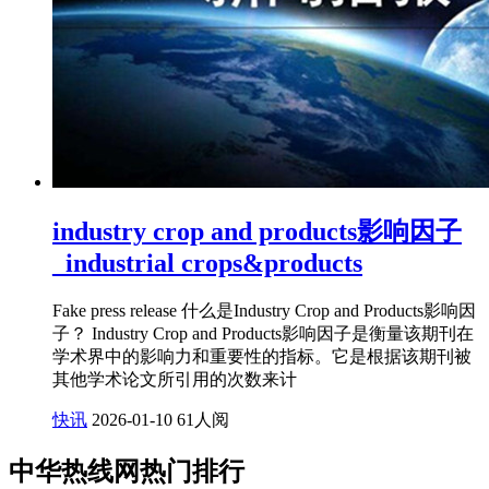
industry crop and products影响因子
_industrial crops&products
Fake press release 什么是Industry Crop and Products影响因
子？ Industry Crop and Products影响因子是衡量该期刊在
学术界中的影响力和重要性的指标。它是根据该期刊被
其他学术论文所引用的次数来计
快讯
2026-01-10
61人阅
中华热线网热门排行