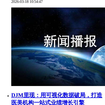
2026-03-18 10:54:47
DJM里现：用可视化数据破局，打造
医美机构一站式业绩增长引擎