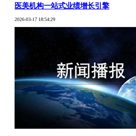
医美机构一站式业绩增长引擎
2026-03-17 18:54:29