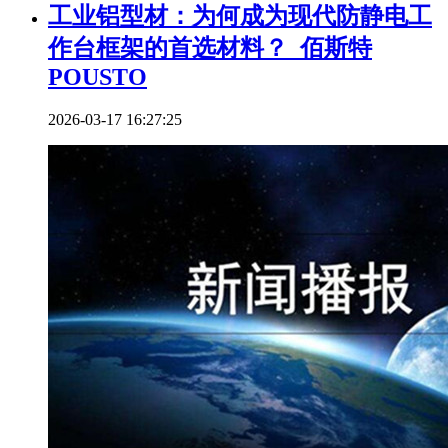
工业铝型材：为何成为现代防静电工
作台框架的首选材料？_佰斯特
POUSTO
2026-03-17 16:27:25