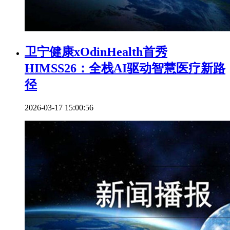
卫宁健康xOdinHealth首秀
HIMSS26：全栈AI驱动智慧医疗新路
径
2026-03-17 15:00:56