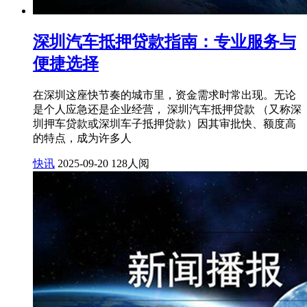
深圳汽车抵押贷款指南：专业服务与
便捷选择
在深圳这座快节奏的城市里，资金需求时常出现。无论
是个人应急还是企业经营， 深圳汽车抵押贷款 （又称深
圳押车贷款或深圳车子抵押贷款）因其审批快、额度高
的特点，成为许多人
快讯
2025-09-20
128人阅