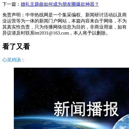
下一篇：
婚礼主题曲如何成为朋友圈爆款神器？
免责声明：中华热线网是一个集采编权、新闻研讨活动以及商
业运营等为一体的新闻门户网站，本篇内容来自于网络，不为
其真实性负责，只为传播网络信息为目的，非商业用途，如有
异议请及时联系btr2031@163.com，本人将予以删除。
看了又看
心灵鸡汤：