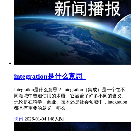
integration是什么意思_
Integration是什么意思？ Integration（集成）是一个在不
同领域中普遍使用的术语，它涵盖了许多不同的含义。
无论是在科学、商业、技术还是社会领域中，integration
都具有重要的意义。那么
快讯
2026-01-04
148人阅