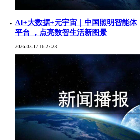
AI+大数据+元宇宙｜中国照明智能体
平台 ，点亮数智生活新图景
2026-03-17 16:27:23