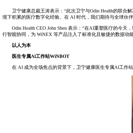
卫宁健康总裁王涛表示：“此次卫宁与Odin Health
境下积累的医疗数字化经验。在 AI 时代，我们期待与全球伙
Odin Health CEO John Shen 表示：“在AI重
行智能协同，为 WiNEX 等产品注入了标准化且敏捷的数据
以人为本
医生专属
Al
工作站
WiNBOT
在 AI 成为全场焦点的背景下，卫宁健康医生专属Al工作站