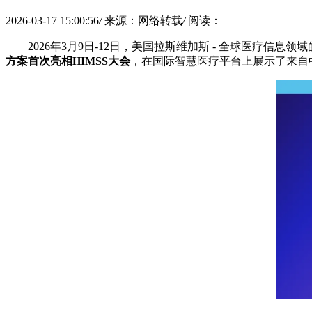
2026-03-17 15:00:56
/
来源：网络转载
/
阅读：
2026年3月9日-12日，美国拉斯维加斯 - 全球医疗信息领域的顶级盛会 
方案首次亮相
HIMSS
大会
，在国际智慧医疗平台上展示了来自