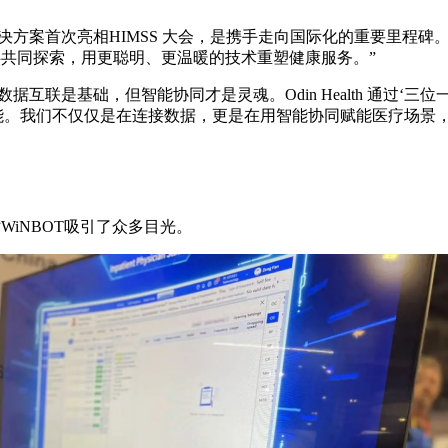
的联合解决方案首次亮相HIMSS 大会，是携手走向国际化的重要
伴共同探索，用更聪明、更温暖的技术重塑健康服务。”
塑医疗的今天，数据互联是基础，但智能协同才是灵魂。Odin Health 通
动能。我们不仅仅是在连接数据，更是在用智能协同赋能医疗场景，打
WiNBOT吸引了众多目光。