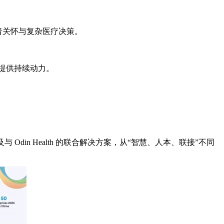
者关怀与复杂医疗决策。
体提供持续动力。
与 Odin Health 的联合解决方案，从“智慧、人本、联接”不同