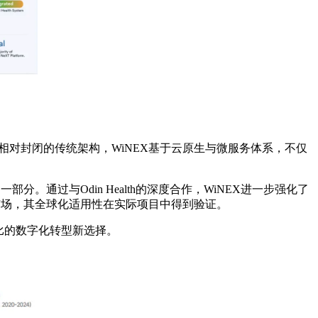
商相对封闭的传统架构，WiNEX基于云原生与微服务体系，不仅
通过与Odin Health的深度合作，WiNEX进一步强化了
市场，其全球化适用性在实际项目中得到验证。
比的数字化转型新选择。