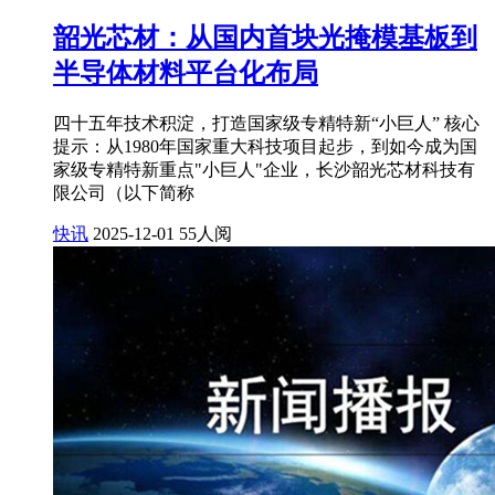
韶光芯材：从国内首块光掩模基板到
半导体材料平台化布局
四十五年技术积淀，打造国家级专精特新“小巨人” 核心
提示：从1980年国家重大科技项目起步，到如今成为国
家级专精特新重点"小巨人"企业，长沙韶光芯材科技有
限公司（以下简称
快讯
2025-12-01
55人阅