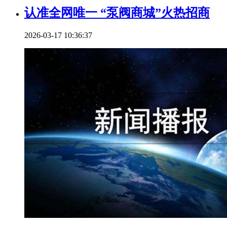
认准全网唯一 “泵阀商城”火热招商
2026-03-17 10:36:37