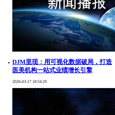
DJM里现：用可视化数据破局，打造
医美机构一站式业绩增长引擎
2026-03-17 18:54:29