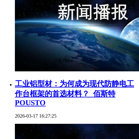
工业铝型材：为何成为现代防静电工
作台框架的首选材料？_佰斯特
POUSTO
2026-03-17 16:27:25