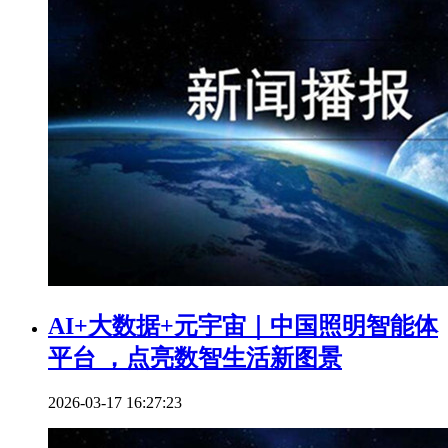
AI+大数据+元宇宙｜中国照明智能体
平台 ，点亮数智生活新图景
2026-03-17 16:27:23