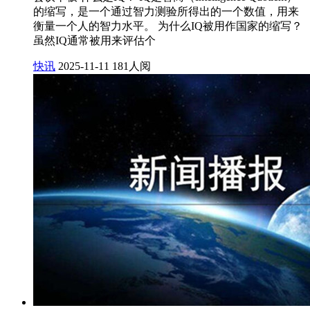
的缩写，是一个通过智力测验所得出的一个数值，用来
衡量一个人的智力水平。 为什么IQ被用作国家的缩写？
虽然IQ通常被用来评估个
快讯
2025-11-11
181人阅