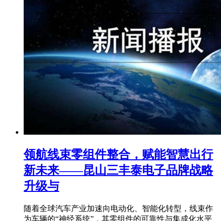
领航线束零组件整合，赋能智慧出行
新未来——昆山三丰泰电子品牌战略
升级与
随着全球汽车产业加速向电动化、智能化转型，线束作
为车辆的“神经系统”，其零组件的可靠性与集成化水平