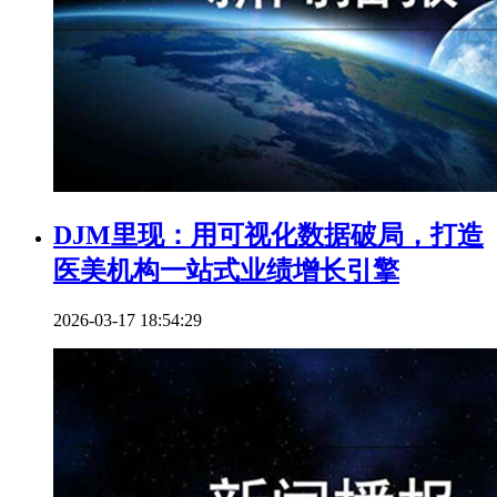
DJM里现：用可视化数据破局，打造
医美机构一站式业绩增长引擎
2026-03-17 18:54:29