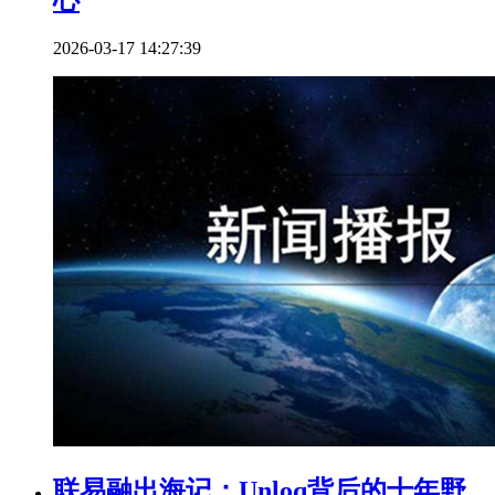
2026-03-17 14:27:39
联易融出海记：Unloq背后的十年野