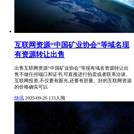
互联网资源“中国矿业协会”等域名现
有资源转让出售
出售互联网资源“中国矿业协会”等现有域名资源转让出
售不做任何端口和证书,可直接进行拍卖或者联系洽谈。
互联网投资,不仅要有眼光,还要有胆量。好的互联网资源
的价格确实可以
快讯
2025-09-26
133人阅