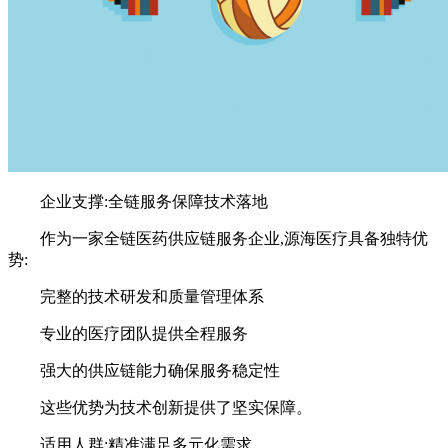
企业支撑:全链服务保障技术落地
作为一家全链医药供应链服务企业,源海医疗具备独特优
势:
完整的技术研发和质量管理体系
专业的医疗团队提供全程服务
强大的供应链能力确保服务稳定性
这些优势为技术创新提供了坚实保障。
适用人群:精准满足多元化需求