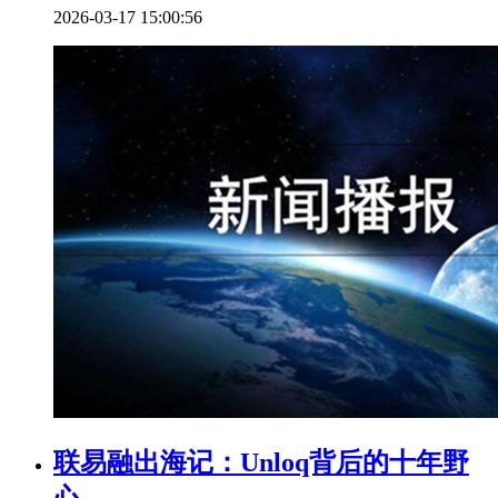
2026-03-17 15:00:56
联易融出海记：Unloq背后的十年野
心