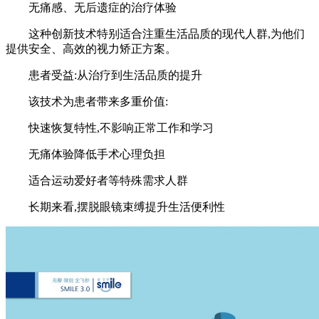
无痛感、无后遗症的治疗体验
这种创新技术特别适合注重生活品质的现代人群,为他们
提供安全、高效的视力矫正方案。
患者受益:从治疗到生活品质的提升
该技术为患者带来多重价值:
快速恢复特性,不影响正常工作和学习
无痛体验降低手术心理负担
适合运动爱好者等特殊需求人群
长期来看,摆脱眼镜束缚提升生活便利性