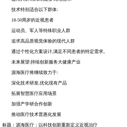
技术特别适合以下群体:
18-50周岁的近视患者
运动员、军人等特殊职业人群
追求高品质视觉体验的现代人群
通过个性化方案设计,满足不同患者的特定需求。
未来展望:持续创新服务大健康产业
源海医疗将继续致力于:
深化技术研发,优化现有产品
拓展智慧医疗应用场景
加强产学研合作创新
推动医疗技术普惠化发展
标题：源海医疗：以科技创新重新定义近视治疗