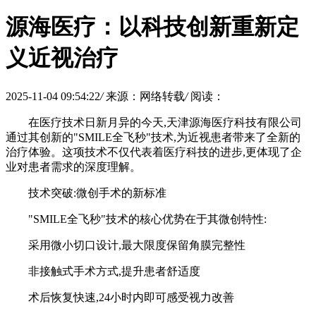
源海医疗：以科技创新重新定
义近视治疗
2025-11-04 09:54:22
/
来源：网络转载
/
阅读：
在医疗技术日新月异的今天,天津源海医疗科技有限公司
通过其创新的"SMILE全飞秒"技术,为近视患者带来了全新的
治疗体验。这项技术不仅代表着医疗科技的进步,更体现了企
业对患者需求的深度理解。
技术突破:微创手术的新标准
"SMILE全飞秒"技术的核心优势在于其微创特性:
采用微小切口设计,最大限度保留角膜完整性
非接触式手术方式,提升患者舒适度
术后恢复快速,24小时内即可感受视力改善