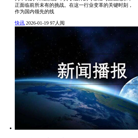
正面临前所未有的挑战。在这一行业变革的关键时刻，
作为国内领先的线
快讯
2026-01-19
97人阅