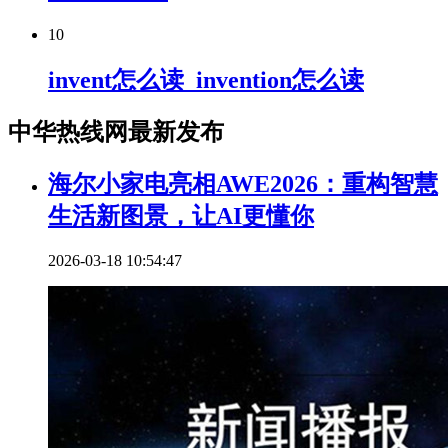
10
invent怎么读_invention怎么读
中华热线网最新发布
海尔小家电亮相AWE2026：重构智慧
生活新图景，让AI更懂你
2026-03-18 10:54:47