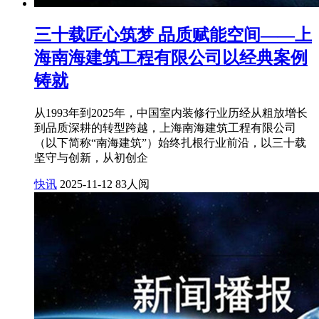
三十载匠心筑梦 品质赋能空间——上
海南海建筑工程有限公司以经典案例
铸就
从1993年到2025年，中国室内装修行业历经从粗放增长
到品质深耕的转型跨越，上海南海建筑工程有限公司
（以下简称“南海建筑”）始终扎根行业前沿，以三十载
坚守与创新，从初创企
快讯
2025-11-12
83人阅