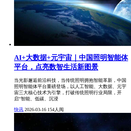
AI+大数据+元宇宙｜中国照明智能体
平台，点亮数智生活新图景
当光影邂逅前沿科技，当传统照明拥抱智能革新，中国
照明智能体平台重磅登场，以人工智能、大数据、元宇
宙三大核心技术为引擎，打破传统照明行业局限，开
启“智能、低碳、沉浸
快讯
2026-03-16
154人阅