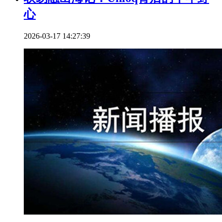
心
2026-03-17 14:27:39