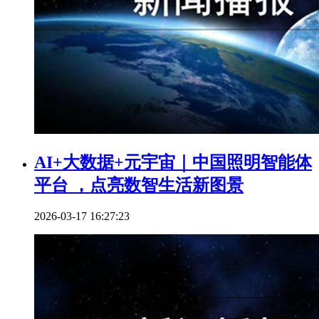
AI+大数据+元宇宙｜中国照明智能体
平台 ，点亮数智生活新图景
2026-03-17 16:27:23