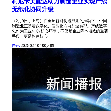
柯尼卡美能达助力制造企业实现产线
无纸化协同升级
（2月9日，上海）在全球智能制造浪潮的推动下，中国
制造业正朝着数字化、智能化方向加速转型。产线数字
化作为工业4.0的核心环节，不仅是企业降本增效的重要
手段，更是构建核心
快讯
2026-02-10
190人阅