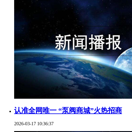
认准全网唯一 “泵阀商城”火热招商
2026-03-17 10:36:37