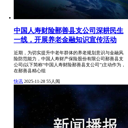
中国人寿财险鄯善县支公司深耕民生
一线，开展养老金融知识宣传活动
近期，为切实提升中老年群体的养老规划意识与金融风
险防范能力，中国人寿财产保险股份有限公司鄯善县支
公司(以下简称“中国人寿财险鄯善县支公司”)主动作为，
在鄯善县精心组
快讯
2025-11-28
55人阅