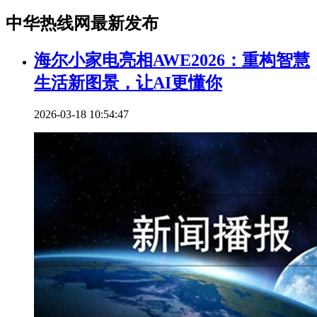
中华热线网最新发布
海尔小家电亮相AWE2026：重构智慧
生活新图景，让AI更懂你
2026-03-18 10:54:47