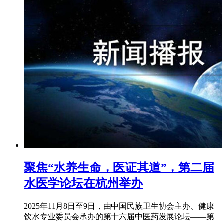
聚焦“水养生命，医证其道”，第二届
水医学论坛在杭州举办
2025年11月8日至9日，由中国民族卫生协会主办、健康
饮水专业委员会承办的第十六届中医药发展论坛——第