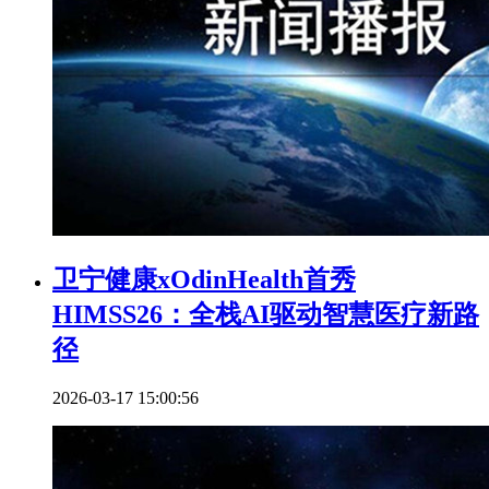
卫宁健康xOdinHealth首秀
HIMSS26：全栈AI驱动智慧医疗新路
径
2026-03-17 15:00:56