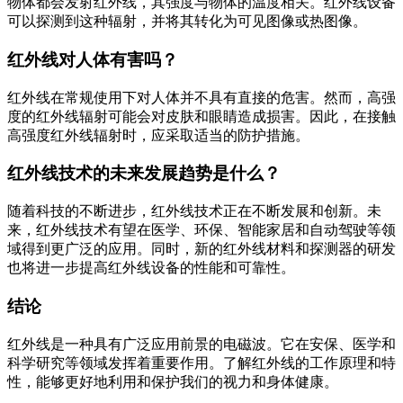
物体都会发射红外线，其强度与物体的温度相关。红外线设备
可以探测到这种辐射，并将其转化为可见图像或热图像。
红外线对人体有害吗？
红外线在常规使用下对人体并不具有直接的危害。然而，高强
度的红外线辐射可能会对皮肤和眼睛造成损害。因此，在接触
高强度红外线辐射时，应采取适当的防护措施。
红外线技术的未来发展趋势是什么？
随着科技的不断进步，红外线技术正在不断发展和创新。未
来，红外线技术有望在医学、环保、智能家居和自动驾驶等领
域得到更广泛的应用。同时，新的红外线材料和探测器的研发
也将进一步提高红外线设备的性能和可靠性。
结论
红外线是一种具有广泛应用前景的电磁波。它在安保、医学和
科学研究等领域发挥着重要作用。了解红外线的工作原理和特
性，能够更好地利用和保护我们的视力和身体健康。