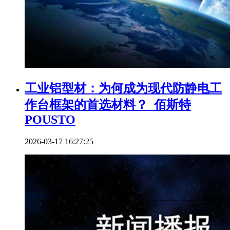
工业铝型材：为何成为现代防静电工
作台框架的首选材料？_佰斯特
POUSTO
2026-03-17 16:27:25