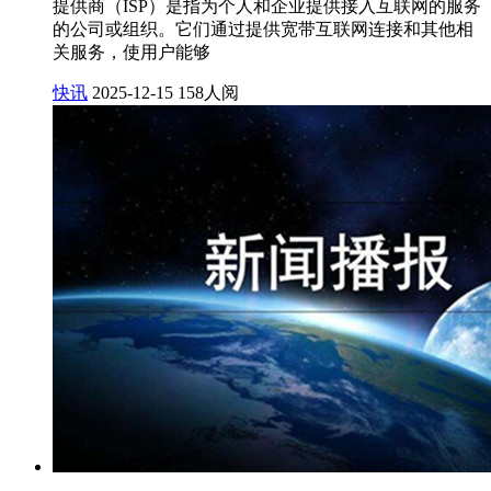
提供商（ISP）是指为个人和企业提供接入互联网的服务
的公司或组织。它们通过提供宽带互联网连接和其他相
关服务，使用户能够
快讯
2025-12-15
158人阅