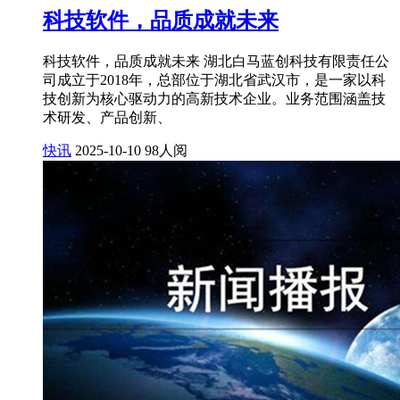
科技软件，品质成就未来
科技软件，品质成就未来 湖北白马蓝创科技有限责任公
司成立于2018年，总部位于湖北省武汉市，是一家以科
技创新为核心驱动力的高新技术企业。业务范围涵盖技
术研发、产品创新、
快讯
2025-10-10
98人阅