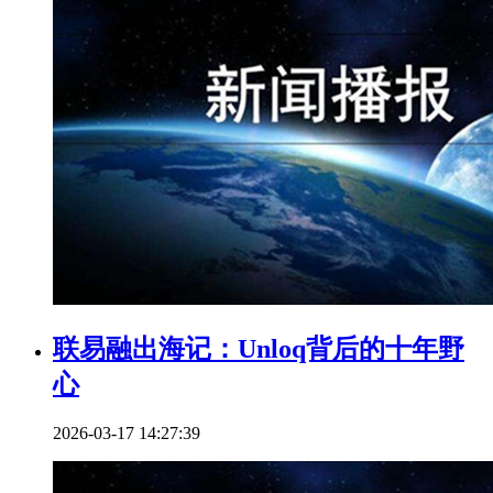
联易融出海记：Unloq背后的十年野
心
2026-03-17 14:27:39