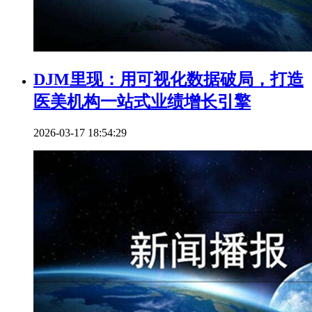
DJM里现：用可视化数据破局，打造
医美机构一站式业绩增长引擎
2026-03-17 18:54:29