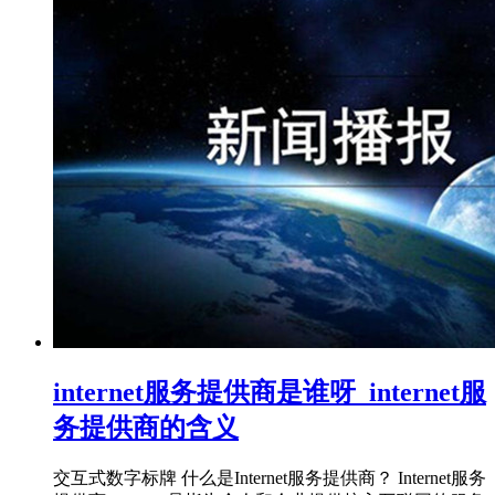
internet服务提供商是谁呀_internet服
务提供商的含义
交互式数字标牌 什么是Internet服务提供商？ Internet服务