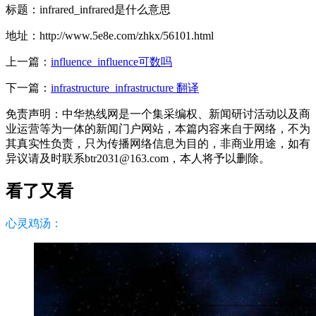
标题：infrared_infrared是什么意思
地址：http://www.5e8e.com/zhkx/56101.html
上一篇：
influence_influence可数吗
下一篇：
infrastructure_infrastructure 翻译
免责声明：中华热线网是一个集采编权、新闻研讨活动以及商
业运营等为一体的新闻门户网站，本篇内容来自于网络，不为
其真实性负责，只为传播网络信息为目的，非商业用途，如有
异议请及时联系btr2031@163.com，本人将予以删除。
看了又看
心灵鸡汤：