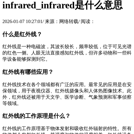
infrared_infrared是什么意思
2026-01-07 10:27:01
/
来源：网络转载
/
阅读：
什么是红外线？
红外线是一种电磁波，其波长较长，频率较低，位于可见光谱
的红色一侧。人眼无法直接感知红外线，但许多动物和一些科
学设备能够探测到它。
红外线有哪些应用？
红外线技术在各个领域都有广泛的应用。最常见的应用是在安
保领域，用于夜视仪器、红外线摄像头和人体热图像技术。此
外，红外线还被用于天文学、医学诊断、气象预测和军事侦察
等领域。
红外线的工作原理是什么？
红外线的工作原理基于物体发射和吸收红外辐射的特性。所有