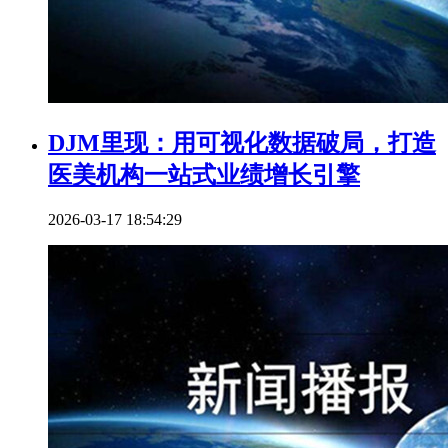
DJM里现：用可视化数据破局，打造
医美机构一站式业绩增长引擎
2026-03-17 18:54:29