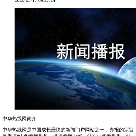
2026-03-17 09:27:24
中华热线网简介
中华热线网是中国成长最快的新闻门户网站之一，办报的宗旨