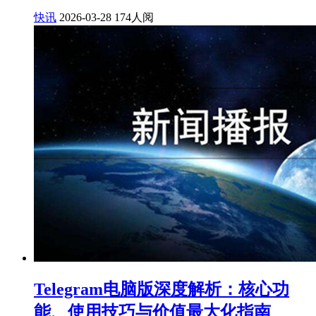
快讯
2026-03-28
174人阅
Telegram电脑版深度解析：核心功
能、使用技巧与价值最大化指南