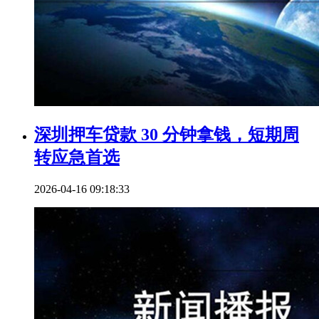
深圳押车贷款 30 分钟拿钱，短期周
转应急首选
2026-04-16 09:18:33