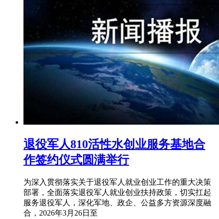
退役军人810活性水创业服务基地合
作签约仪式圆满举行
为深入贯彻落实关于退役军人就业创业工作的重大决策
部署，全面落实退役军人就业创业扶持政策，切实扛起
服务退役军人，深化军地、政企、公益多方资源深度融
合，2026年3月26日至