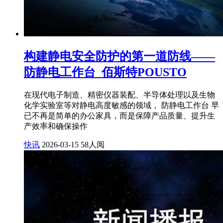
构建静电安全防护的第一道防线——
防静电工作台_佰斯特POUSTO
在现代电子制造、精密仪器装配、半导体处理以及生物
化学实验室等对静电高度敏感的领域， 防静电工作台 早
已不再是简单的办公家具，而是保障产品质量、提升生
产效率和确保操作
快讯
2026-03-15
58人阅