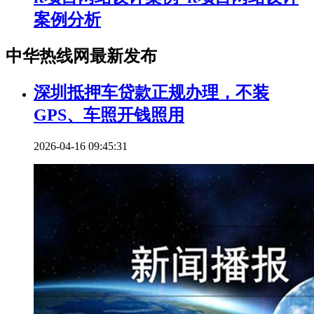
案例分析
中华热线网最新发布
深圳抵押车贷款正规办理，不装
GPS、车照开钱照用
2026-04-16 09:45:31