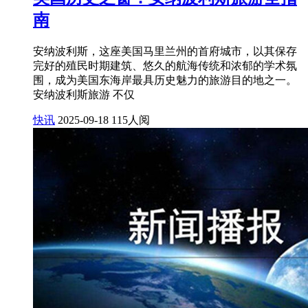
南
安纳波利斯，这座美国马里兰州的首府城市，以其保存
完好的殖民时期建筑、悠久的航海传统和浓郁的学术氛
围，成为美国东海岸最具历史魅力的旅游目的地之一。
安纳波利斯旅游 不仅
快讯
2025-09-18
115人阅