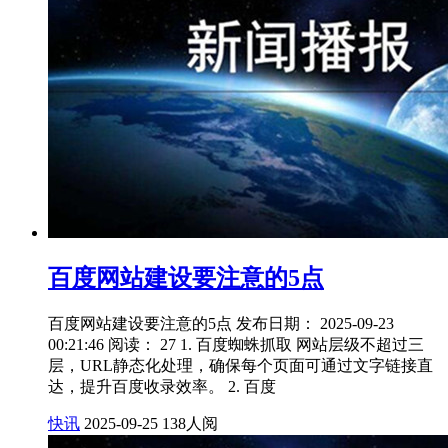
百度网站建设要注意的5点
百度网站建设要注意的5点 发布日期： 2025-09-23
00:21:46 阅读： 27 1. 百度蜘蛛抓取 网站层级不超过三
层，URL静态化处理，确保每个页面可通过文字链接直
达，提升百度收录效率。 2. 百度
快讯
2025-09-25
138人阅