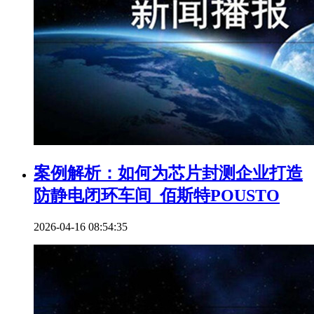
案例解析：如何为芯片封测企业打造
防静电闭环车间_佰斯特POUSTO
2026-04-16 08:54:35