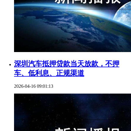
深圳汽车抵押贷款当天放款，不押
车、低利息、正规渠道
2026-04-16 09:01:13