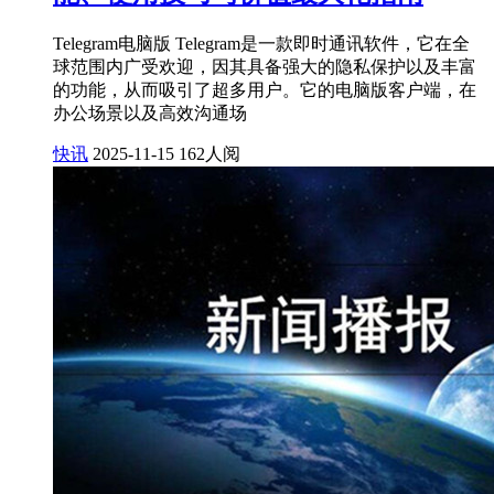
Telegram电脑版 Telegram是一款即时通讯软件，它在全
球范围内广受欢迎，因其具备强大的隐私保护以及丰富
的功能，从而吸引了超多用户。它的电脑版客户端，在
办公场景以及高效沟通场
快讯
2025-11-15
162人阅