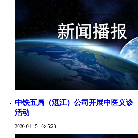
中铁五局（湛江）公司开展中医义诊
活动
2026-04-15 16:45:23