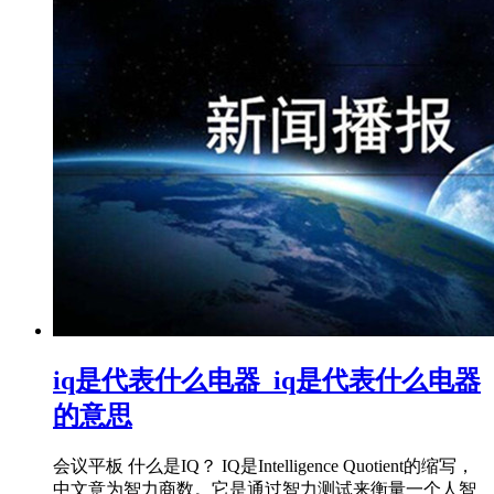
iq是代表什么电器_iq是代表什么电器
的意思
会议平板 什么是IQ？ IQ是Intelligence Quotient的缩写，
中文意为智力商数。它是通过智力测试来衡量一个人智