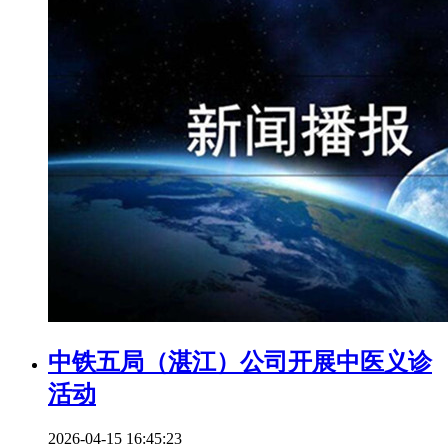
中铁五局（湛江）公司开展中医义诊
活动
2026-04-15 16:45:23