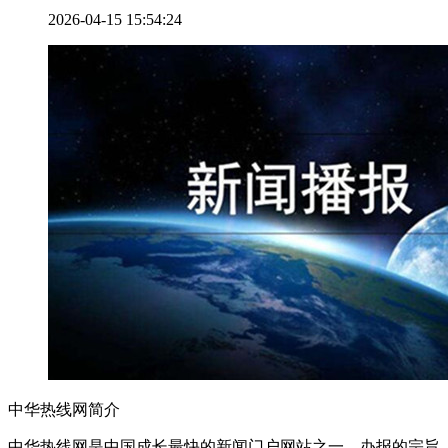
2026-04-15 15:54:24
中华热线网简介
中华热线网是中国成长最快的新闻门户网站之一，办报的宗旨