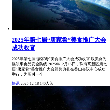
2025年第七届“唐家肴”美食推广大会
成功收官
2025年第七届“唐家肴”美食推广大会成功收官 以美食为
媒筑牢食品安全防线 2025年12月15日，珠海高新区第七
届“唐家肴”美食推广大会颁奖典礼在香山会议中心成功
举行，为历时一个
快讯
2025-12-18
140人阅