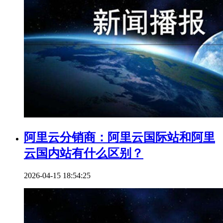
阿里云分销商：阿里云国际站和阿里
云国内站有什么区别？
2026-04-15 18:54:25