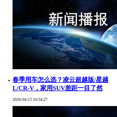
春季用车怎么选？凌云超越版/星越
L/CR-V，家用SUV差距一目了然
2026-04-15 16:54:27