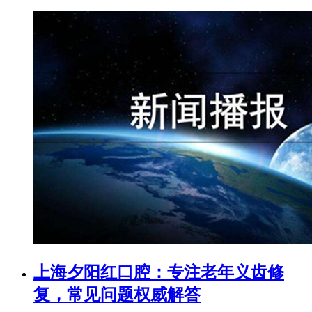
上海夕阳红口腔：专注老年义齿修
复，常见问题权威解答