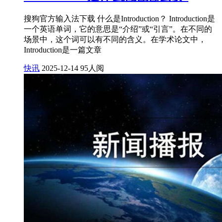
搜狗官方输入法下载 什么是Introduction？ Introduction是
一个英语单词，它的意思是“介绍”或“引言”。在不同的
场景中，这个词可以有不同的含义。在学术论文中，
Introduction是一篇文章
快讯
2025-12-14
95人阅