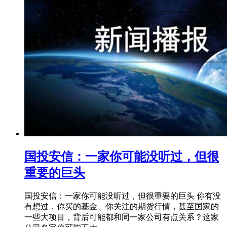
国投安信：一家你可能没听过，但很
重要的巨头
国投安信：一家你可能没听过，但很重要的巨头 你有没
有想过，你买的基金、你关注的期货行情，甚至国家的
一些大项目，背后可能都和同一家公司有点关系？这家