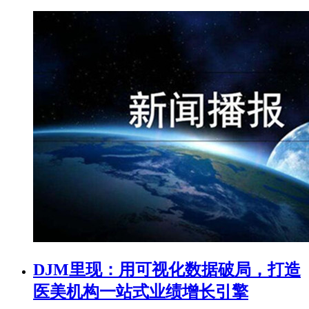
DJM里现：用可视化数据破局，打造
医美机构一站式业绩增长引擎