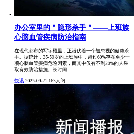
办公室里的＂隐形杀手＂——上班族
心脑血管疾病防治指南
在现代都市的写字楼里，正潜伏着一个被忽视的健康杀
手。据统计，35-50岁的上班族中，超过60%存在至少一
项心脑血管疾病危险因素，而其中仅有不到20%的人采
取有效防治措施。长时间
快讯
2025-09-21
163人阅