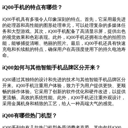
iQ00手机的特点有哪些？
iQ00手机具有多项令人印象深刻的特点。首先，它采用最先进
的处理器和高性能的图形处理单元，可以处理复杂的多媒体任
务和大型游戏。其次，iQ00手机配备了高清显示屏，提供出色
的视觉效果和色彩表现。此外，iQ00手机还拥有出色的拍照功
能，能够捕捉清晰、艳丽的照片。最后，iQ00手机还具有快速
充电和长续航的特点，确保用户在高强度使用下的持久电池寿
命。
iQ00如何与其他智能手机品牌区分开来？
iQ00通过其独特的设计和先进的技术与其他智能手机品牌区分
开来。iQ00手机注重用户体验，致力于为用户提供更快、更顺
畅的操作体验。它采用了创新的软件优化和硬件改进，以提供
更流畅、高效的系统性能。此外，iQ00手机还注重外观设计，
采用金属机身和精致的工艺，给人一种高端大气的感觉。
iQ00有哪些热门机型？
iQ00系列中有几款热门机型备受消费者喜爱。其中包括iQ00