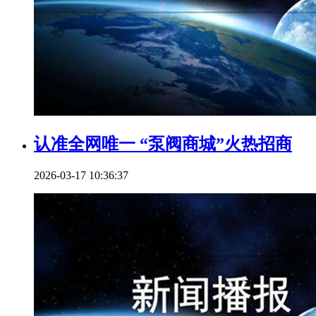
认准全网唯一 “泵阀商城”火热招商
2026-03-17 10:36:37