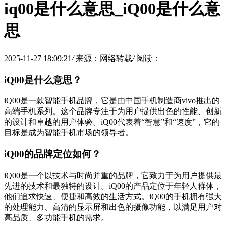
iq00是什么意思_iQ00是什么意
思
2025-11-27 18:09:21
/
来源：网络转载
/
阅读：
iQ00是什么意思？
iQ00是一款智能手机品牌，它是由中国手机制造商vivo推出的
高端手机系列。这个品牌专注于为用户提供出色的性能、创新
的设计和卓越的用户体验。iQ00代表着“智慧”和“速度”，它的
目标是成为智能手机市场的领导者。
iQ00的品牌定位如何？
iQ00是一个以技术与时尚并重的品牌，它致力于为用户提供最
先进的技术和最独特的设计。iQ00的产品定位于年轻人群体，
他们追求快速、便捷和高效的生活方式。iQ00的手机拥有强大
的处理能力、高清的显示屏和出色的摄像功能，以满足用户对
高品质、多功能手机的需求。