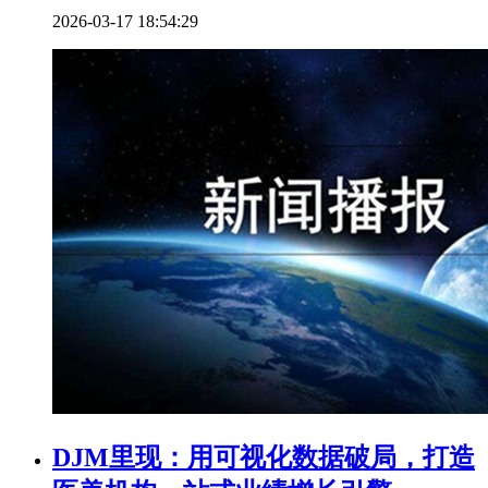
2026-03-17 18:54:29
DJM里现：用可视化数据破局，打造