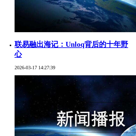
联易融出海记：Unloq背后的十年野
心
2026-03-17 14:27:39