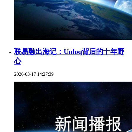
联易融出海记：Unloq背后的十年野
心
2026-03-17 14:27:39