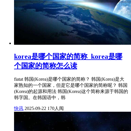
korea是哪个国家的简称_korea是哪
个国家的简称怎么读
fiatat 韩国(Korea)是哪个国家的简称？ 韩国(Korea)是大
家熟知的一个国家，但是它是哪个国家的简称呢？ 韩国
(Korea)的起源和用法 韩国(Korea)这个简称来源于韩国的
韩字国。在韩国语中，韩
快讯
2025-09-22
170人阅