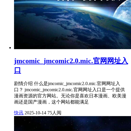
jmcomic_jmcomic2.0.mic.官网网址入
口
剧情介绍 什么是jmcomic_jmcomic2.0.mic.官网网址入
口？ jmcomic_jmcomic2.0.mic.官网网址入口是一个提供
漫画资源的官方网站。无论你是喜欢日本漫画、欧美漫
画还是国产漫画，这个网站都能满足
快讯
2025-10-14
75人阅