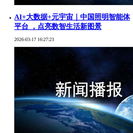
AI+大数据+元宇宙｜中国照明智能体
平台 ，点亮数智生活新图景
2026-03-17 16:27:23