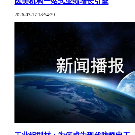
医美机构一站式业绩增长引擎
2026-03-17 18:54:29