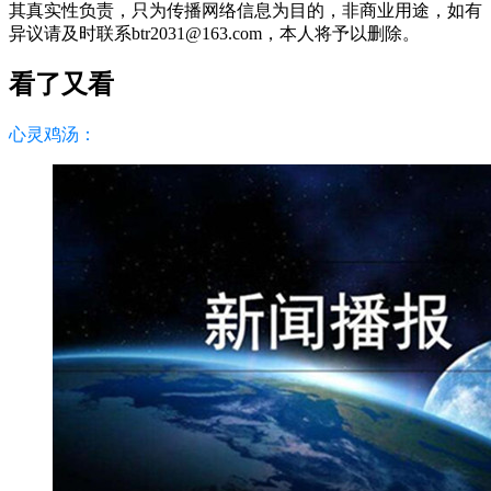
其真实性负责，只为传播网络信息为目的，非商业用途，如有
异议请及时联系btr2031@163.com，本人将予以删除。
看了又看
心灵鸡汤：