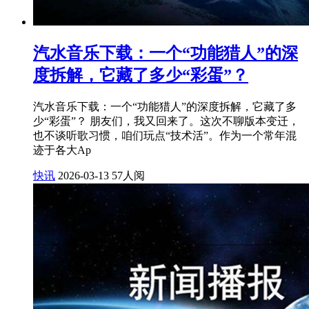
汽水音乐下载：一个“功能猎人”的深
度拆解，它藏了多少“彩蛋”？
汽水音乐下载：一个“功能猎人”的深度拆解，它藏了多
少“彩蛋”？ 朋友们，我又回来了。这次不聊版本变迁，
也不谈听歌习惯，咱们玩点“技术活”。作为一个常年混
迹于各大Ap
快讯
2026-03-13
57人阅