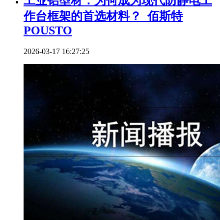
工业铝型材：为何成为现代防静电工
作台框架的首选材料？_佰斯特
POUSTO
2026-03-17 16:27:25