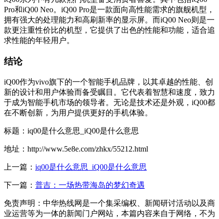
Pro和iQ00 Neo。iQ00 Pro是一款面向高性能需求的旗舰机型，
拥有强大的处理能力和高刷新率的显示屏。而iQ00 Neo则是一
款更注重性价比的机型，它提供了出色的性能和功能，适合追
求性能的年轻用户。
结论
iQ00作为vivo旗下的一个智能手机品牌，以其卓越的性能、创
新的设计和用户体验而备受瞩目。它代表着智慧和速度，致力
于成为智能手机市场的领导者。无论是技术还是外观，iQ00都
在不断创新，为用户提供更好的手机体验。
标题：iq00是什么意思_iQ00是什么意思
地址：http://www.5e8e.com/zhkx/55212.html
上一篇：
iq00是什么意思_iQ00是什么意思
下一篇：
普吉：一场热带海岛的梦幻奇遇
免责声明：中华热线网是一个集采编权、新闻研讨活动以及商
业运营等为一体的新闻门户网站，本篇内容来自于网络，不为