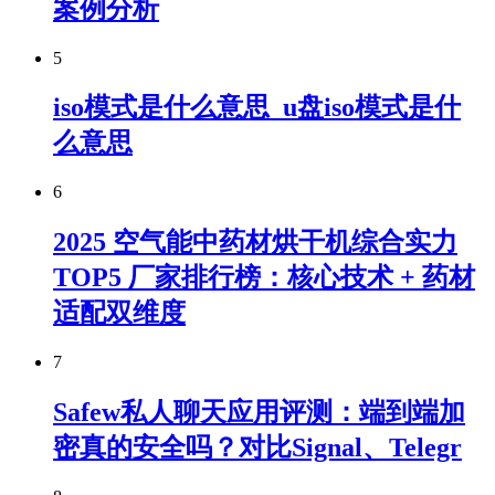
案例分析
5
iso模式是什么意思_u盘iso模式是什
么意思
6
2025 空气能中药材烘干机综合实力
TOP5 厂家排行榜：核心技术 + 药材
适配双维度
7
Safew私人聊天应用评测：端到端加
密真的安全吗？对比Signal、Telegr