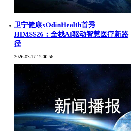
卫宁健康xOdinHealth首秀
HIMSS26：全栈AI驱动智慧医疗新路
径
2026-03-17 15:00:56