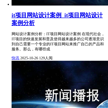
it项目网站设计案例_it项目网站设计
案例分析
网站设计案例分析：IT项目网站设计案例 在现代社会，
IT项目的快速发展和普及使得越来越多的公司逐渐意识
到自己需要一个专业的IT项目网站来推广自己的产品和
服务。那么，有哪些成
快讯
2025-10-26
129人阅