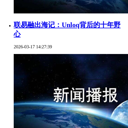
联易融出海记：Unloq背后的十年野
心
2026-03-17 14:27:39