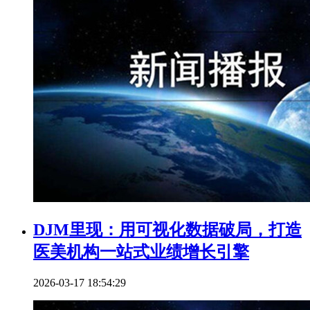
DJM里现：用可视化数据破局，打造
医美机构一站式业绩增长引擎
2026-03-17 18:54:29