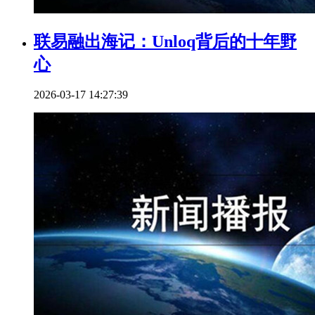
联易融出海记：Unloq背后的十年野
心
2026-03-17 14:27:39