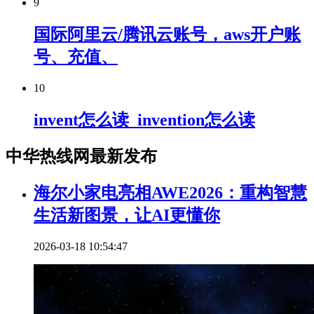
9
国际阿里云/腾讯云账号，aws开户账
号、充值、
10
invent怎么读_invention怎么读
中华热线网最新发布
海尔小家电亮相AWE2026：重构智慧
生活新图景，让AI更懂你
2026-03-18 10:54:47