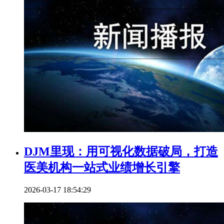
DJM里现：用可视化数据破局，打造
医美机构一站式业绩增长引擎
2026-03-17 18:54:29