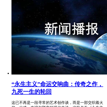
“永生主义”命运交响曲：传奇之作，
九死一生的轮回
这已不再是一段寻常的艺术创作谈，而是一部交织着火