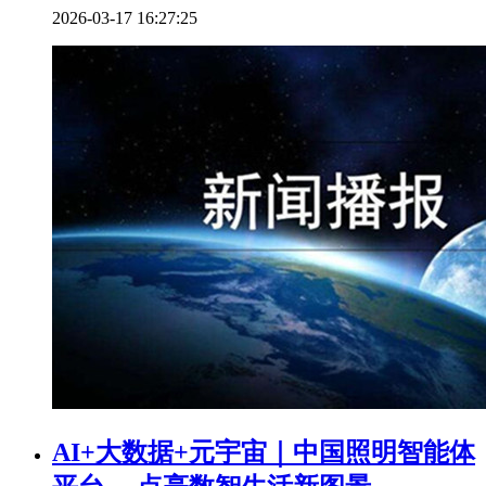
2026-03-17 16:27:25
AI+大数据+元宇宙｜中国照明智能体