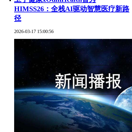
HIMSS26：全栈AI驱动智慧医疗新路
径
2026-03-17 15:00:56