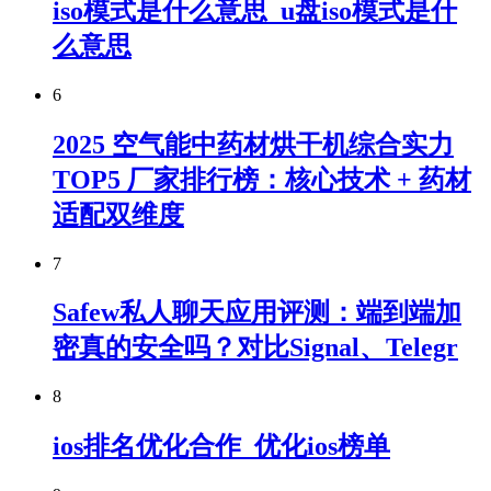
iso模式是什么意思_u盘iso模式是什
么意思
6
2025 空气能中药材烘干机综合实力
TOP5 厂家排行榜：核心技术 + 药材
适配双维度
7
Safew私人聊天应用评测：端到端加
密真的安全吗？对比Signal、Telegr
8
ios排名优化合作_优化ios榜单