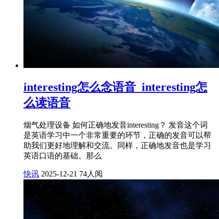
interesting怎么念语音_interesting怎
么读语音
烟气处理设备 如何正确地发音interesting？ 发音这个词
是英语学习中一个非常重要的环节，正确的发音可以帮
助我们更好地理解和交流。同样，正确地发音也是学习
英语口语的基础。那么
快讯
2025-12-21
74人阅