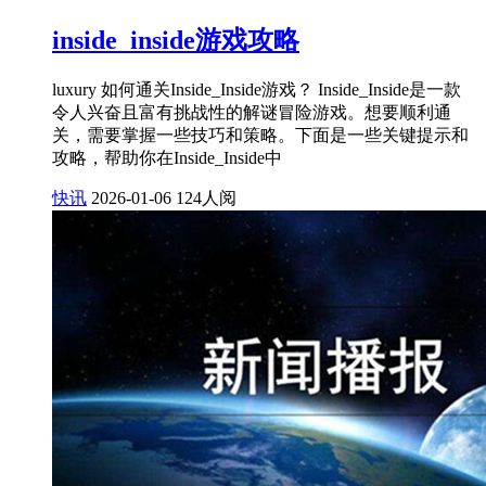
inside_inside游戏攻略
luxury 如何通关Inside_Inside游戏？ Inside_Inside是一款
令人兴奋且富有挑战性的解谜冒险游戏。想要顺利通
关，需要掌握一些技巧和策略。下面是一些关键提示和
攻略，帮助你在Inside_Inside中
快讯
2026-01-06
124人阅