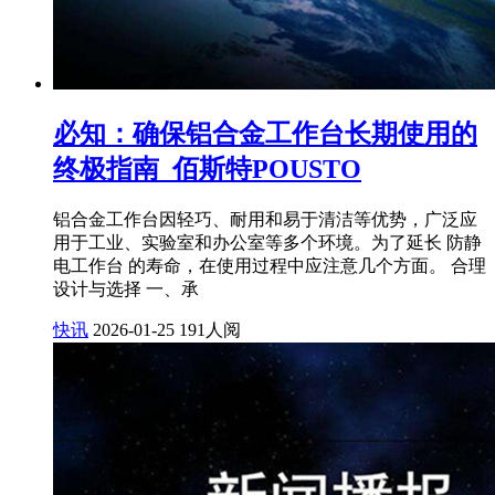
必知：确保铝合金工作台长期使用的
终极指南_佰斯特POUSTO
铝合金工作台因轻巧、耐用和易于清洁等优势，广泛应
用于工业、实验室和办公室等多个环境。为了延长 防静
电工作台 的寿命，在使用过程中应注意几个方面。 合理
设计与选择 一、承
快讯
2026-01-25
191人阅