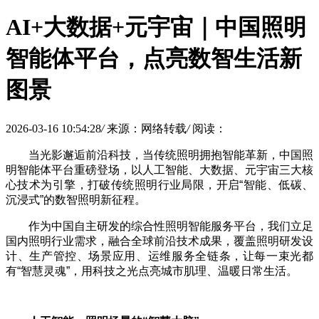
AI+大数据+元宇宙｜中国照明
智能体平台，点亮数智生活新
图景
2026-03-16 10:54:28
/
来源：网络转载
/
阅读：
当光影邂逅前沿科技，当传统照明拥抱智能革新，中国照
明智能体平台重磅登场，以人工智能、大数据、元宇宙三大核
心技术为引擎，打破传统照明行业局限，开启“智能、低碳、
沉浸式”的数智照明新征程。
作为中国自主研发的综合性照明智能服务平台，我们立足
国内照明行业需求，融合全球前沿技术成果，覆盖照明研发设
计、生产管控、场景应用、运维服务全链条，让每一束光都
有“智慧灵魂”，用科技之光点亮城市肌理、温暖日常生活。