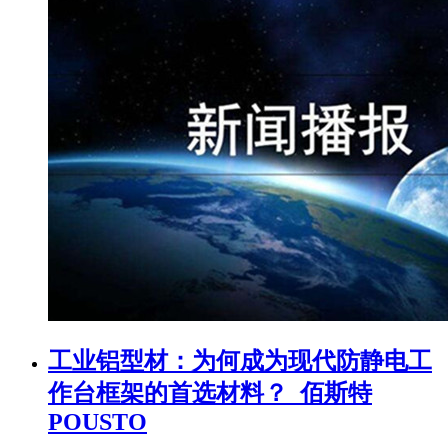
工业铝型材：为何成为现代防静电工
作台框架的首选材料？_佰斯特
POUSTO