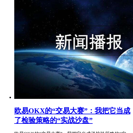
欧易OKX的“交易大赛”：我把它当成
了检验策略的“实战沙盘”