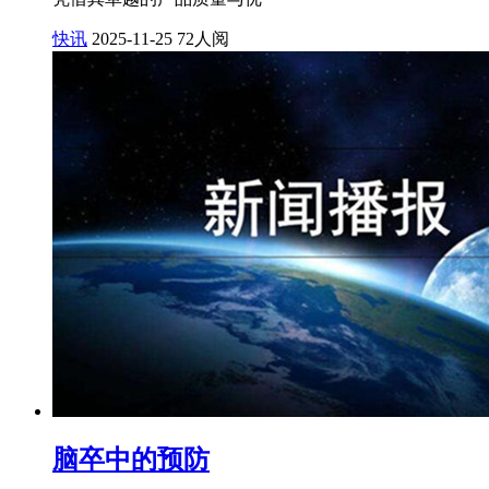
快讯
2025-11-25
72人阅
脑卒中的预防