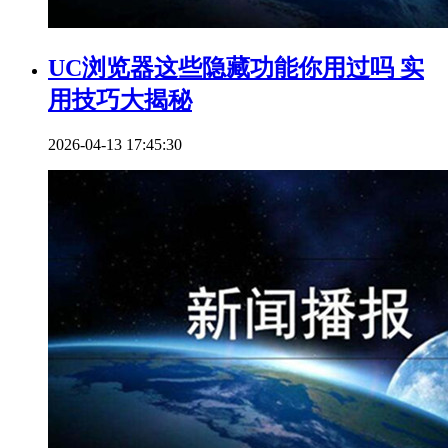
UC浏览器这些隐藏功能你用过吗 实
用技巧大揭秘
2026-04-13 17:45:30