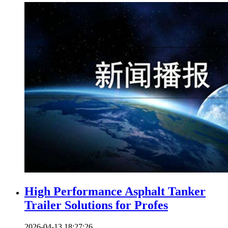
High Performance Asphalt Tanker
Trailer Solutions for Profes
2026-04-13 18:27:26