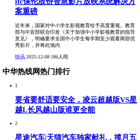
itc保伦股份智慧影片放映系统解决方
案重磅
近年来，国家对中小学生影视教育给予高度重视。教育
部与中宣部联合印发《关于加强中小学影视教育的指导
意见》，明确要求全国中小学生每学期至少观看两部优
秀影片，并将此项内
快讯
2025-12-08
186人阅
中华热线网热门排行
1
要省要舒适要安全，凌云超越版VS星
越L长风越山版谁更全能
2
星途汽车|天猫汽车独家献礼，揽月五