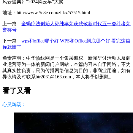
风云盛典》“2024风云车”大奖
地址：http://www.5e8e.com/zhkx/57515.html
上一篇：
全蝎疗法创始人孙纯孝荣获致敬新时代五一奋斗者荣
誉称号
下一篇：
wps和office哪个好 WPS和Office到底哪个好 看完这篇
你就懂了
免责声明：中华热线网是一个集采编权、新闻研讨活动以及商
业运营等为一体的新闻门户网站，本篇内容来自于网络，不为
其真实性负责，只为传播网络信息为目的，非商业用途，如有
异议请及时联系btr2031@163.com，本人将予以删除。
看了又看
心灵鸡汤：