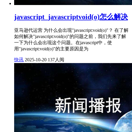
javascript_javascriptvoid(o)怎么解决
亚马逊代运营 为什么会出现"javascript:void(o)"？ 在了解
如何解决"javascript:void(o)"的问题之前，我们先来了解
一下为什么会出现这个问题。在javascript中，使
用"javascript:void(o)"的主要原因是为
快讯
2025-10-20
137人阅