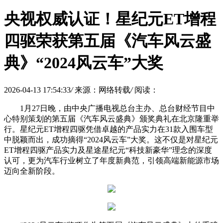
央视权威认证！星纪元ET增程
四驱荣获第五届《汽车风云盛
典》“2024风云车”大奖
2026-04-13 17:54:33
/
来源：网络转载
/
阅读：
1月27日晚，由中央广播电视总台主办、总台财经节目中
心特别策划的第五届《汽车风云盛典》颁奖典礼在北京隆重举
行。星纪元ET增程四驱凭借卓越的产品实力在31款入围车型
中脱颖而出，成功摘得“2024风云车”大奖。这不仅是对星纪元
ET增程四驱产品实力及星途星纪元“科技新豪华”理念的深度
认可，更为汽车行业树立了年度新典范，引领高端新能源市场
迈向全新阶段。