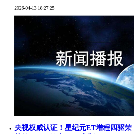
2026-04-13 18:27:25
央视权威认证！星纪元ET增程四驱荣