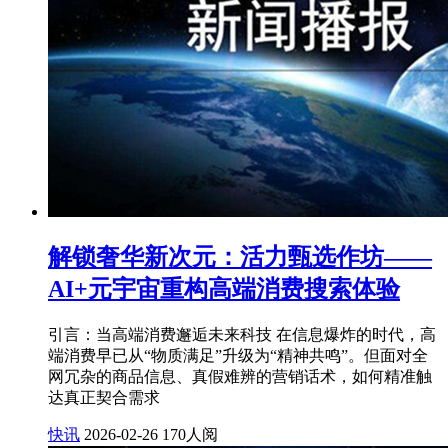
解锁奢华新次元：活力甄选作坊——
AI+元宇宙重构高端消费搜索体验
引言：当高端消费邂逅未来科技 在信息爆炸的时代，高
端消费早已从“物质满足”升级为“精神共鸣”。但面对全
网冗杂的商品信息、真假难辨的营销话术，如何精准触
达真正契合需求
快讯
2026-02-26
170人阅