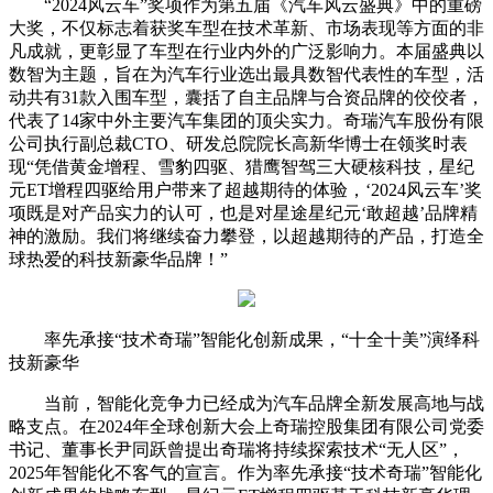
“2024风云车”奖项作为第五届《汽车风云盛典》中的重磅
大奖，不仅标志着获奖车型在技术革新、市场表现等方面的非
凡成就，更彰显了车型在行业内外的广泛影响力。本届盛典以
数智为主题，旨在为汽车行业选出最具数智代表性的车型，活
动共有31款入围车型，囊括了自主品牌与合资品牌的佼佼者，
代表了14家中外主要汽车集团的顶尖实力。奇瑞汽车股份有限
公司执行副总裁CTO、研发总院院长高新华博士在领奖时表
现“凭借黄金增程、雪豹四驱、猎鹰智驾三大硬核科技，星纪
元ET增程四驱给用户带来了超越期待的体验，‘2024风云车’奖
项既是对产品实力的认可，也是对星途星纪元‘敢超越’品牌精
神的激励。我们将继续奋力攀登，以超越期待的产品，打造全
球热爱的科技新豪华品牌！”
率先承接“技术奇瑞”智能化创新成果，“十全十美”演绎科
技新豪华
当前，智能化竞争力已经成为汽车品牌全新发展高地与战
略支点。在2024年全球创新大会上奇瑞控股集团有限公司党委
书记、董事长尹同跃曾提出奇瑞将持续探索技术“无人区”，
2025年智能化不客气的宣言。作为率先承接“技术奇瑞”智能化