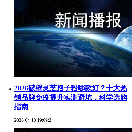
2026破壁灵芝孢子粉哪款好？十大热
销品牌免疫提升实测避坑，科学选购
指南
2026-04-13 19:09:24