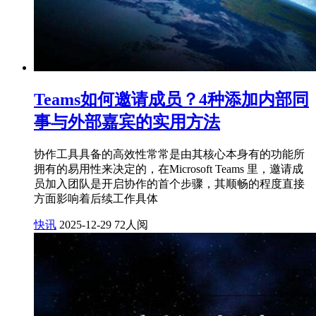
Teams如何邀请成员？4种添加内部同
事与外部嘉宾的实用方法
协作工具具备的高效性常常是由其核心本身有的功能所
拥有的易用性来决定的，在Microsoft Teams 里，邀请成
员加入团队是开启协作的首个步骤，其顺畅的程度直接
方面影响着后续工作具体
快讯
2025-12-29
72人阅