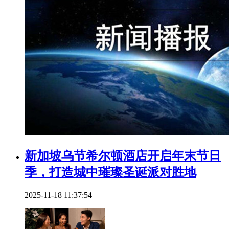
新加坡乌节希尔顿酒店开启年末节日
季，打造城中璀璨圣诞派对胜地
2025-11-18 11:37:54