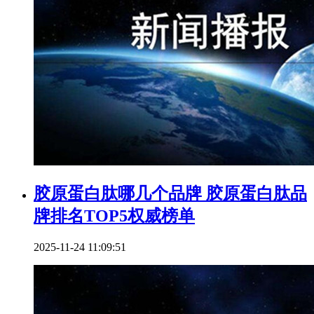
胶原蛋白肽哪几个品牌 胶原蛋白肽品
牌排名TOP5权威榜单
2025-11-24 11:09:51