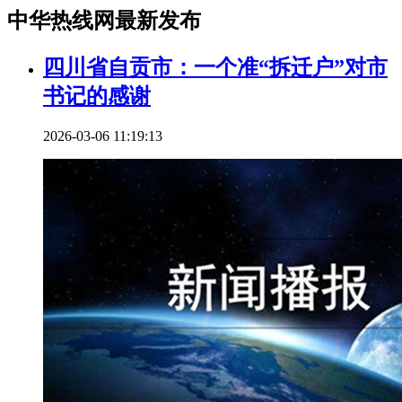
中华热线网最新发布
四川省自贡市：一个准“拆迁户”对市
书记的感谢
2026-03-06 11:19:13