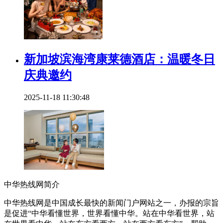
新加坡滨海湾康莱德酒店：温暖冬日
庆典邀约
2025-11-18 11:30:48
中华热线网简介
中华热线网是中国成长最快的新闻门户网站之一，办报的宗旨
是促进“中华看懂世界，世界看懂中华。站在中华看世界，站