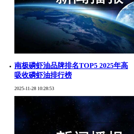
南极磷虾油品牌排名TOP5 2025年高
吸收磷虾油排行榜
2025-11-28 10:28:53