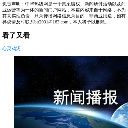
免责声明：中华热线网是一个集采编权、新闻研讨活动以及商
业运营等为一体的新闻门户网站，本篇内容来自于网络，不为
其真实性负责，只为传播网络信息为目的，非商业用途，如有
异议请及时联系btr2031@163.com，本人将予以删除。
看了又看
心灵鸡汤：