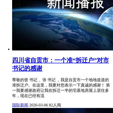
四川省自贡市：一个准“拆迁户”对市
书记的感谢
尊敬的曾 书记 、张 书记 ，我是自贡市一个地地道道的
准拆迁户。在这里，我要对您表示一下真诚的感谢！ 第
一我要感谢政府让我在拆迁一半的宅基地房屋上居住多
年，现在已经有流
国际新闻
2026-03-06
82人阅