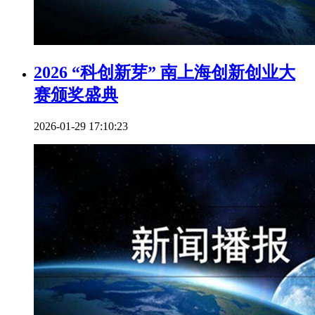
2026 “科创新芽” 南上海创新创业大
赛颁奖盛典
2026-01-29 17:10:23