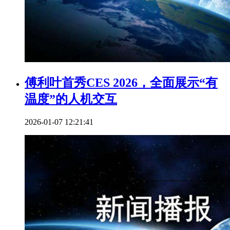
傅利叶首秀CES 2026，全面展示“有
温度”的人机交互
2026-01-07 12:21:41