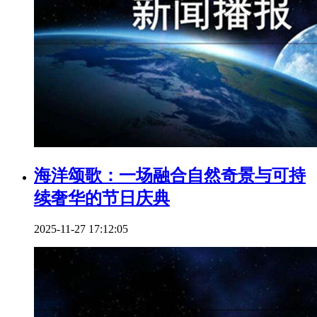
海洋颂歌：一场融合自然奇景与可持
续奢华的节日庆典
2025-11-27 17:12:05