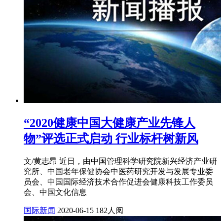
“2020健康中国大健康产业先锋人
物”评选正式启动 行业标杆树新风
文/黄志昂 近日，由中国管理科学研究院新兴经济产业研
究所、中国老年保健协会中医药研究开发与发展专业委
员会、中国国际经济技术合作促进会健康科技工作委员
会、中国文化信息
国际新闻
2020-06-15
182人阅