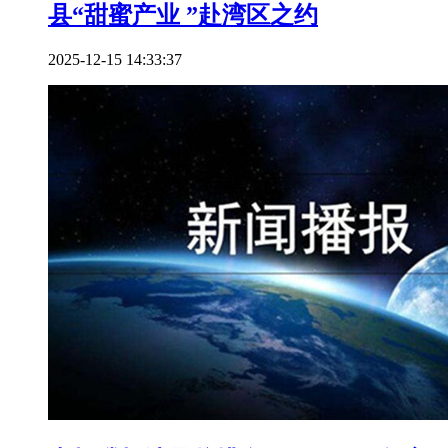
县“甜蜜产业 ”赴湾区之约
2025-12-15 14:33:37