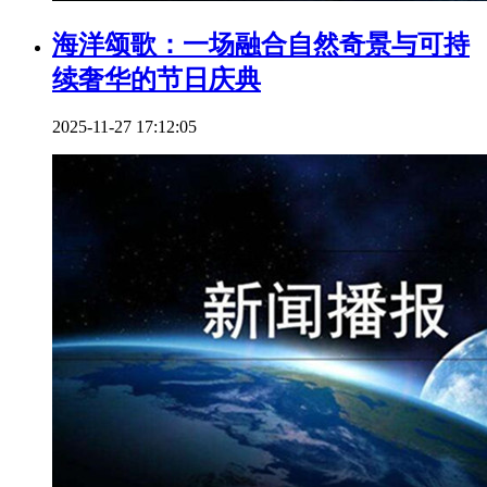
海洋颂歌：一场融合自然奇景与可持
续奢华的节日庆典
2025-11-27 17:12:05