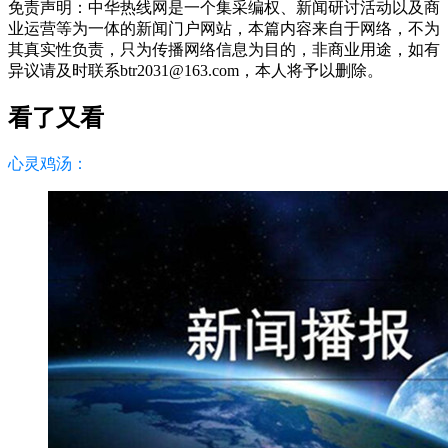
免责声明：中华热线网是一个集采编权、新闻研讨活动以及商
业运营等为一体的新闻门户网站，本篇内容来自于网络，不为
其真实性负责，只为传播网络信息为目的，非商业用途，如有
异议请及时联系btr2031@163.com，本人将予以删除。
看了又看
心灵鸡汤：