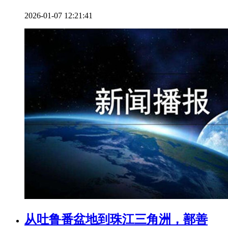
2026-01-07 12:21:41
从吐鲁番盆地到珠江三角洲，鄯善