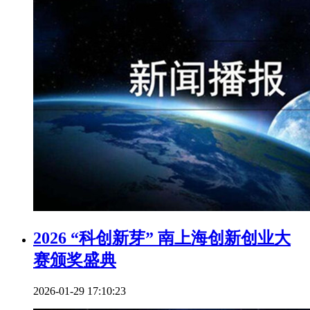
2026 “科创新芽” 南上海创新创业大
赛颁奖盛典
2026-01-29 17:10:23