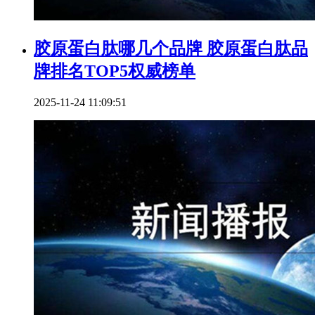
胶原蛋白肽哪几个品牌 胶原蛋白肽品
牌排名TOP5权威榜单
2025-11-24 11:09:51