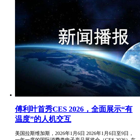
傅利叶首秀CES 2026，全面展示“有
温度”的人机交互
美国拉斯维加斯，2026年1月6日 2026年1月6日至9日，
一年一度的国际消费类电子产品展览会（CES 2026）在