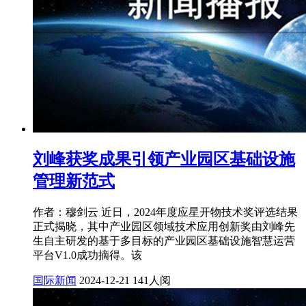
刘峰获奖成果引领产业园区基础设施
管理新范式
作者：穆剑云 近日，2024年度应星开物技术奖评选结果
正式揭晓，其中产业园区领域技术应用创新奖由刘峰先
生自主研发的基于多目标的产业园区基础设施智慧运营
平台V1.0成功摘得。该
国际新闻
2024-12-21
141人阅