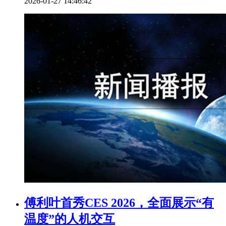
2026-01-27 14:46:42
傅利叶首秀CES 2026，全面展示“有
温度”的人机交互