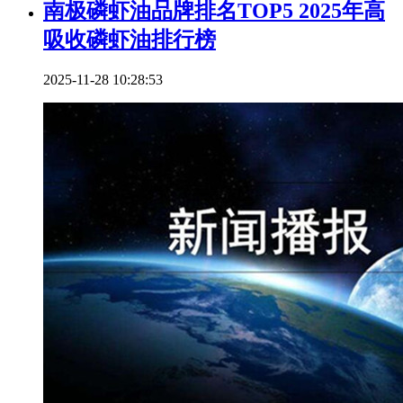
南极磷虾油品牌排名TOP5 2025年高
吸收磷虾油排行榜
2025-11-28 10:28:53