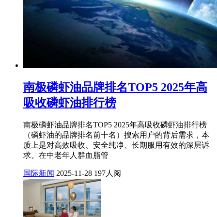
南极磷虾油品牌排名TOP5 2025年高
吸收磷虾油排行榜
南极磷虾油品牌排名TOP5 2025年高吸收磷虾油排行榜
（磷虾油的品牌排名前十名）搜索用户的背后需求，本
质上是对高效吸收、安全纯净、长期服用有效的深层诉
求。在中老年人群血脂管
国际新闻
2025-11-28
197人阅