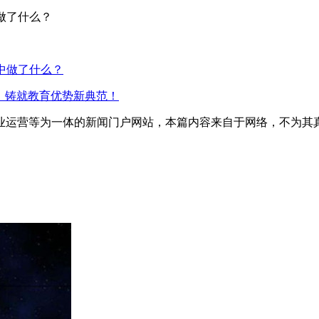
做了什么？
中做了什么？
设！铸就教育优势新典范！
业运营等为一体的新闻门户网站，本篇内容来自于网络，不为其