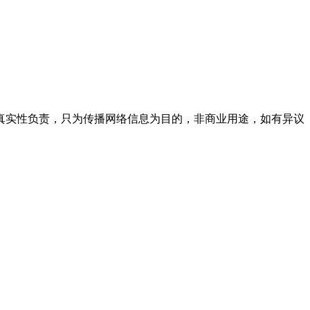
真实性负责，只为传播网络信息为目的，非商业用途，如有异议