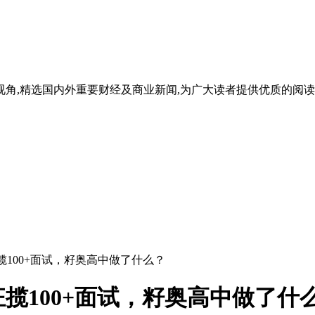
的视角,精选国内外重要财经及商业新闻,为广大读者提供优质的阅
揽100+面试，籽奥高中做了什么？
揽100+面试，籽奥高中做了什