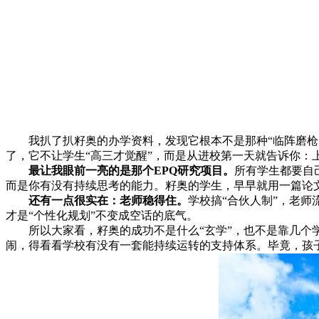
我扒了扒籽奥的办学资料，发现它根本不是那种“临阵磨
了，它不让学生“高三才觉醒”，而是从进校第一天就告诉你：
最让我眼前一亮的是那个EPQ研究项目。
所有学生都要自
而是你有没有持续思考的能力。籽奥的学生，早早就用一篇论文
还有一点很实在：老师稳得住。
学校搞“合伙人制”，老师
才是“个性化规划”不变成空话的底气。
所以大家看，籽奥的成功不是什么“玄学”，也不是靠几
闹，得看看学校有没有一套能持续运转的支持体系。毕竟，孩