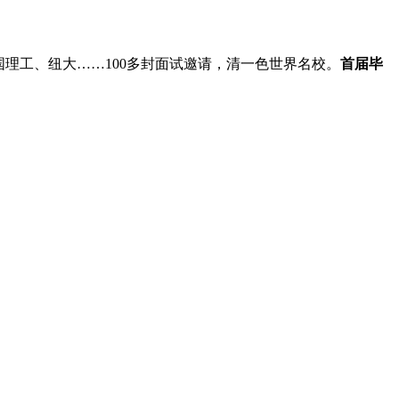
理工、纽大……100多封面试邀请，清一色世界名校。
首届毕